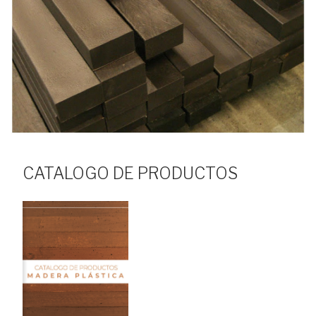
CATALOGO DE PRODUCTOS