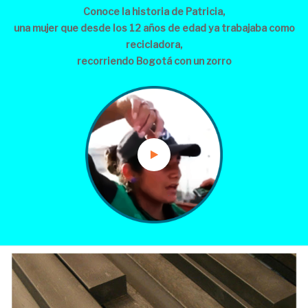
Conoce la historia de Patricia,
una mujer que desde los 12 años de edad ya trabajaba como
recicladora,
recorriendo Bogotá con un zorro