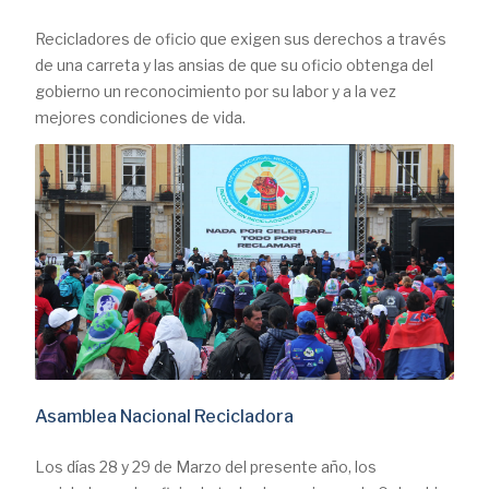
Recicladores de oficio que exigen sus derechos a través
de una carreta y las ansias de que su oficio obtenga del
gobierno un reconocimiento por su labor y a la vez
mejores condiciones de vida.
Asamblea Nacional Recicladora
Los días 28 y 29 de Marzo del presente año, los