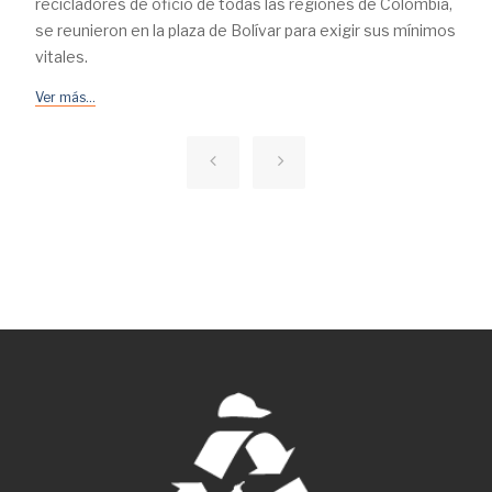
recicladores de oficio de todas las regiones de Colombia,
se reunieron en la plaza de Bolívar para exigir sus mínimos
vitales.
Ver más...