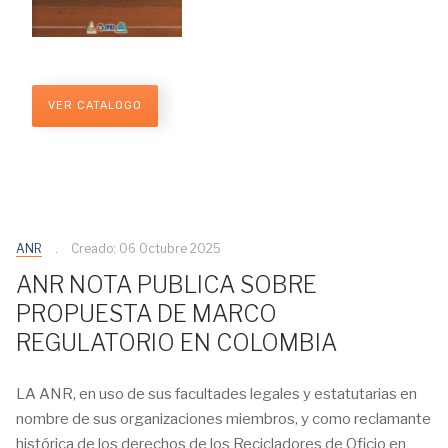
VER CATALOGO
ANR
Creado: 06 Octubre 2025
ANR NOTA PUBLICA SOBRE
PROPUESTA DE MARCO
REGULATORIO EN COLOMBIA
LA ANR, en uso de sus facultades legales y estatutarias en
nombre de sus organizaciones miembros, y como reclamante
histórica de los derechos de los Recicladores de Oficio en