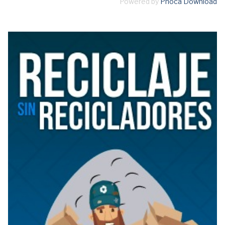
Powered by
Phoca Download