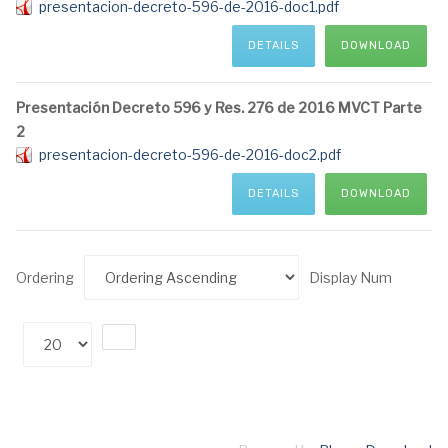
presentacion-decreto-596-de-2016-doc1.pdf
DETAILS
DOWNLOAD
Presentación Decreto 596 y Res. 276 de 2016 MVCT Parte
2
presentacion-decreto-596-de-2016-doc2.pdf
DETAILS
DOWNLOAD
Ordering
Display Num