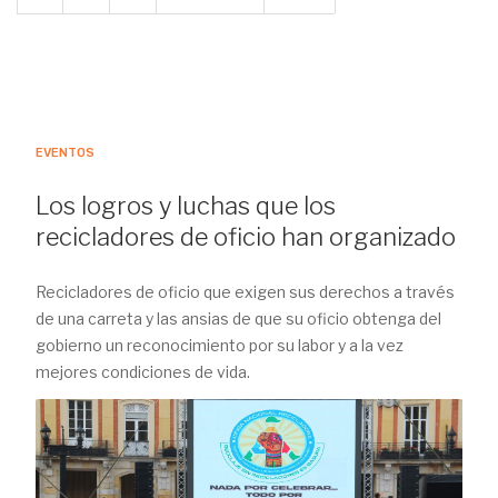
EVENTOS
Los logros y luchas que los
recicladores de oficio han organizado
Recicladores de oficio que exigen sus derechos a través
de una carreta y las ansias de que su oficio obtenga del
gobierno un reconocimiento por su labor y a la vez
mejores condiciones de vida.