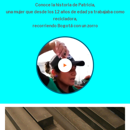
Conoce la historia de Patricia,
una mujer que desde los 12 años de edad ya trabajaba como
recicladora,
recorriendo Bogotá con un zorro