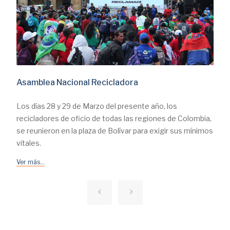
Asamblea Nacional Recicladora
Los días 28 y 29 de Marzo del presente año, los
recicladores de oficio de todas las regiones de Colombia,
se reunieron en la plaza de Bolívar para exigir sus mínimos
vitales.
Ver más...