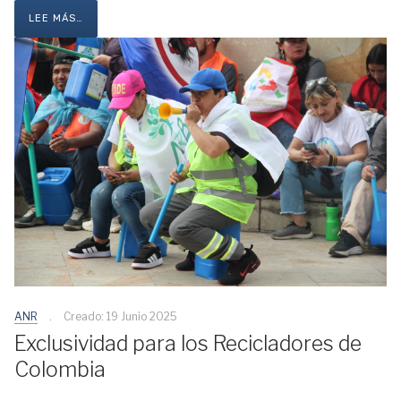
LEE MÁS…
ANR
Creado: 19 Junio 2025
Exclusividad para los Recicladores de
Colombia