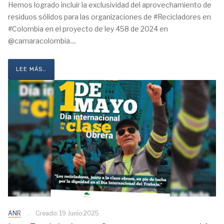
Hemos logrado incluir la exclusividad del aprovechamiento de
residuos sólidos para las organizaciones de #Recicladores en
#Colombia en el proyecto de ley 458 de 2024 en
@camaracolombia....
LEE MÁS…
ANR
Creado: 19 Junio 2025