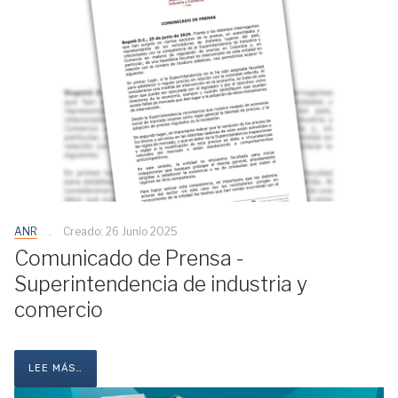
ANR
Creado: 26 Junio 2025
Comunicado de Prensa -
Superintendencia de industria y
comercio
LEE MÁS…