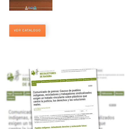
VER CATALOGO