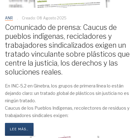
ANR
Creado: 08 Agosto 2025
Comunicado de prensa: Caucus de
pueblos indígenas, recicladores y
trabajadores sindicalizados exigen un
tratado vinculante sobre plásticos que
centre la justicia, los derechos y las
soluciones reales.
En INC-5.2 en Ginebra, los grupos de primera línea lo están
dejando claro: un tratado global de plásticos sin justicia no es
ningún tratado.
Caucus de los Pueblos Indígenas, recolectores de residuos y
trabajadores sindicales exigen:
LEE MÁS…