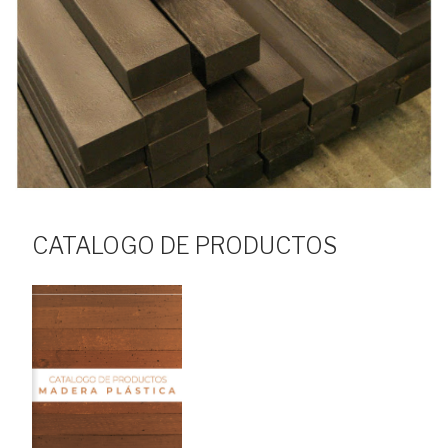
CATALOGO DE PRODUCTOS