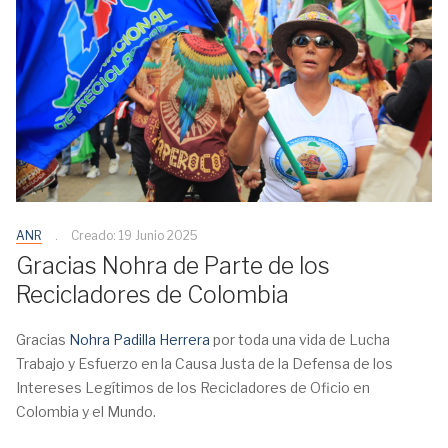
ANR
Creado: 19 Junio 2025
Gracias Nohra de Parte de los
Recicladores de Colombia
Gracias
Nohra Padilla Herrera
por toda una vida de Lucha
Trabajo y Esfuerzo en la Causa Justa de la Defensa de los
Intereses Legítimos de los Recicladores de Oficio en
Colombia y el Mundo.